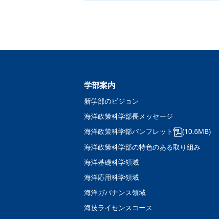
学部案内
新学部のビジョン
海洋政策科学部長メッセージ
海洋政策科学部パンフレット
(10.6MB)
海洋政策科学部の特色のある取り組み
海洋基礎科学領域
海洋応用科学領域
海洋ガバナンス領域
海技ライセンスコース