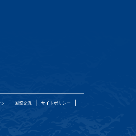
ンク
国際交流
サイトポリシー